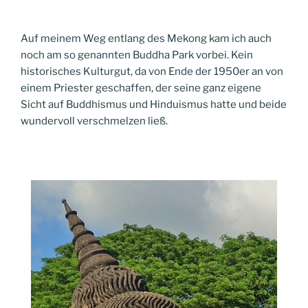
Auf meinem Weg entlang des Mekong kam ich auch
noch am so genannten Buddha Park vorbei. Kein
historisches Kulturgut, da von Ende der 1950er an von
einem Priester geschaffen, der seine ganz eigene
Sicht auf Buddhismus und Hinduismus hatte und beide
wundervoll verschmelzen ließ.