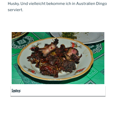
Husky. Und vielleicht bekomme ich in Australien Dingo
serviert.
la015