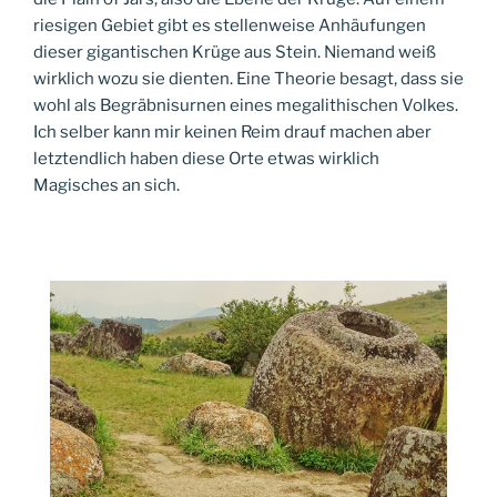
riesigen Gebiet gibt es stellenweise Anhäufungen
dieser gigantischen Krüge aus Stein. Niemand weiß
wirklich wozu sie dienten. Eine Theorie besagt, dass sie
wohl als Begräbnisurnen eines megalithischen Volkes.
Ich selber kann mir keinen Reim drauf machen aber
letztendlich haben diese Orte etwas wirklich
Magisches an sich.