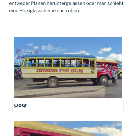
entweder Planen heruntergelassen oder man schiebt
eine Plexiglasscheibe nach oben.
sa038