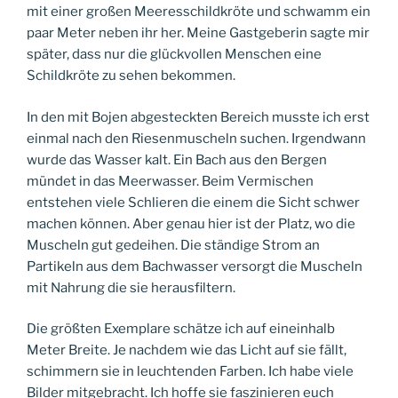
mit einer großen Meeresschildkröte und schwamm ein
paar Meter neben ihr her. Meine Gastgeberin sagte mir
später, dass nur die glückvollen Menschen eine
Schildkröte zu sehen bekommen.
In den mit Bojen abgesteckten Bereich musste ich erst
einmal nach den Riesenmuscheln suchen. Irgendwann
wurde das Wasser kalt. Ein Bach aus den Bergen
mündet in das Meerwasser. Beim Vermischen
entstehen viele Schlieren die einem die Sicht schwer
machen können. Aber genau hier ist der Platz, wo die
Muscheln gut gedeihen. Die ständige Strom an
Partikeln aus dem Bachwasser versorgt die Muscheln
mit Nahrung die sie herausfiltern.
Die größten Exemplare schätze ich auf eineinhalb
Meter Breite. Je nachdem wie das Licht auf sie fällt,
schimmern sie in leuchtenden Farben. Ich habe viele
Bilder mitgebracht. Ich hoffe sie faszinieren euch