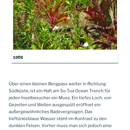
sa011
Über einen kleinen Bergpass weiter in Richtung
Südküste, ist ein Halt am So-Tua Ocean Trench für
jeden Inselbesucher ein Muss. Ein tiefes Loch, von
Gezeiten und Wellen ausgespült eröffnet ein
außergewöhnliches Badevergnügen. Das
tieftürkisblaue Wasser steht im Kontrast zu den
dunklen Felsen. Vorher muss man sich jedoch eine