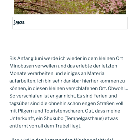
ja103
Bis Anfang Juni werde ich wieder in dem kleinen Ort
Minobusan verweilen und das erlebte der letzten
Monate verarbeiten und einiges an Material
aufarbeiten. Ich bin sehr dankbar hierher kommen zu
können, in diesen kleinen verschlafenen Ort. Obwohl…
So verschlafen ist er gar nicht. Es sind Ferien und
tagsüber sind die ohnehin schon engen Straßen voll
mit Pilgern und Touristenscharen. Gut, dass meine
Unterkunft, ein Shukubo (Tempelgasthaus) etwas
entfernt von all dem Trubel liegt.