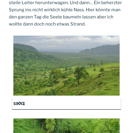
steile Leiter herunterwagen. Und dann… Ein beherzter
Sprung ins nicht wirklich kühle Nass. Hier könnte man
den ganzen Tag die Seele baumeln lassen aber ich
wollte dann doch noch etwas Strand.
sa012