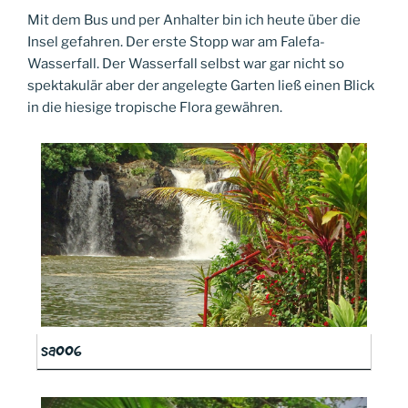
Mit dem Bus und per Anhalter bin ich heute über die
Insel gefahren. Der erste Stopp war am Falefa-
Wasserfall. Der Wasserfall selbst war gar nicht so
spektakulär aber der angelegte Garten ließ einen Blick
in die hiesige tropische
Flora gewähren.
sa006