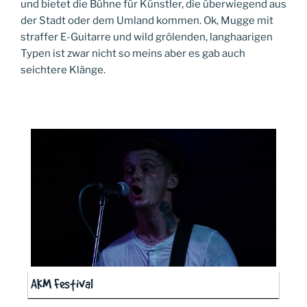
und bietet die Bühne für Künstler, die überwiegend aus
der Stadt oder dem Umland kommen. Ok, Mugge mit
straffer E-Guitarre und wild grölenden, langhaarigen
Typen ist zwar nicht so meins aber es gab auch
seichtere Klänge.
AKM Festival