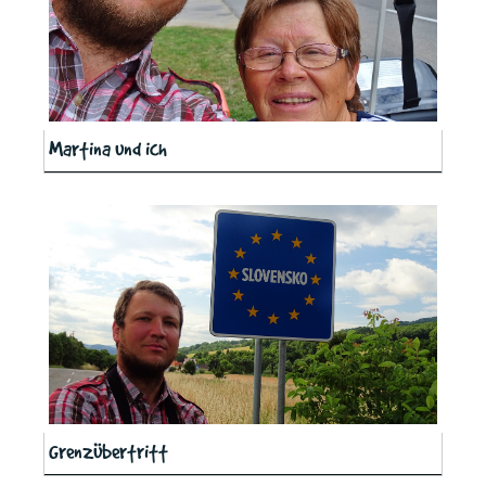
Martina und ich
Grenzübertritt