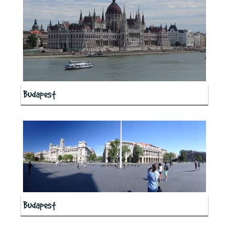
Budapest
Budapest