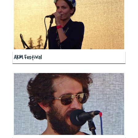
AKM Festival