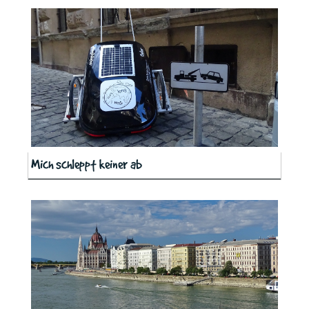
Mich schleppt keiner ab