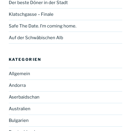
Der beste Döner in der Stadt
Klatschgasse – Finale
Safe The Date. I’m coming home.
Auf der Schwäbischen Alb
KATEGORIEN
Allgemein
Andorra
Aserbaidschan
Australien
Bulgarien