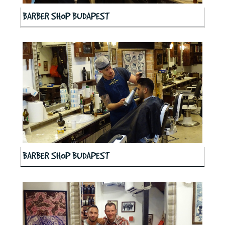
BARBER SHOP BUDAPEST
BARBER SHOP BUDAPEST