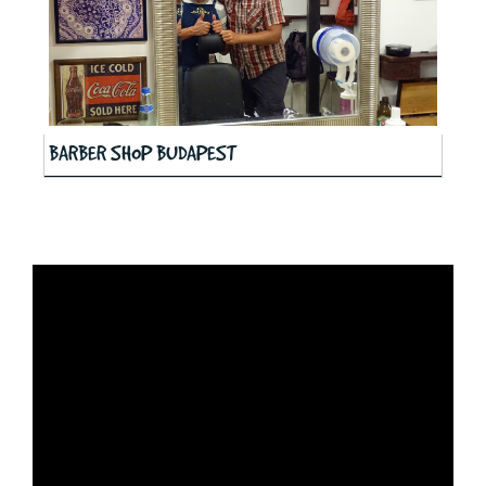
BARBER SHOP BUDAPEST