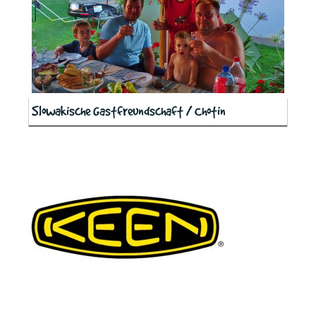
Slowakische Gastfreundschaft / Chotin