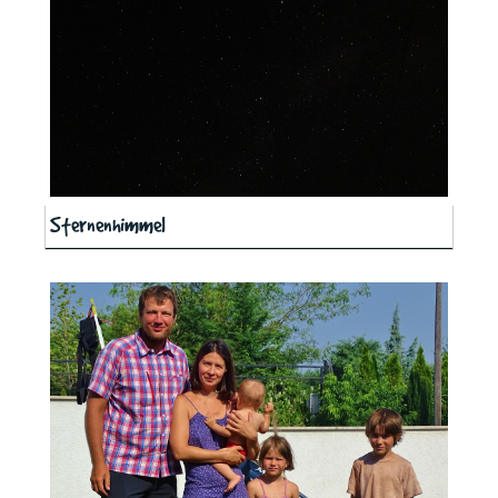
Sternenhimmel