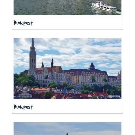
Budapest
Budapest