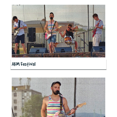
AKM Festival