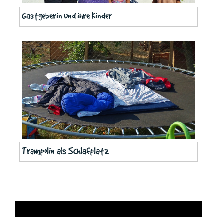
Gastgeberin und ihre Kinder
Trampolin als Schlafplatz