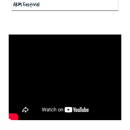
AKM Festival