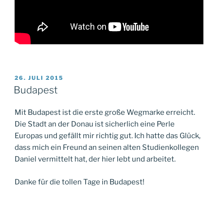
VERÖFFENTLICHT
26. JULI 2015
AM
Budapest
Mit Budapest ist die erste große Wegmarke erreicht.
Die Stadt an der Donau ist sicherlich eine Perle
Europas und gefällt mir richtig gut. Ich hatte das Glück,
dass mich ein Freund an seinen alten Studienkollegen
Daniel vermittelt hat, der hier lebt und arbeitet.
Danke für die tollen Tage in Budapest!