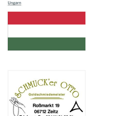
Ungarn