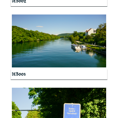
DEB002
DEB003