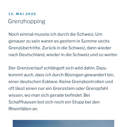
VERÖFFENTLICHT
13. MAI 2025
AM
Grenzhopping
Noch einmal musste ich durch die Schweiz. Um
genauer zu sein waren es gestern in Summe sechs
Grenzübertritte. Zurück in die Schweiz, dann wieder
nach Deutschland, wieder in die Schweiz und so weiter.
Der Grenzverlauf schlängelt sich wild dahin. Dazu
kommt auch, dass ich durch Büsingen gewandert bin,
einer deutschen Exklave. Keine Grenzkontrollen und
oft lässt einen nur ein Grenzstein oder Grenzpfahl
wissen, wo man sich gerade befindet. Bei
Schaffhausen bot sich noch ein Stopp bei den
Rheinfällen an.