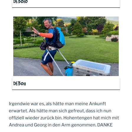
DEB010
DEB011
Irgendwie war es, als hätte man meine Ankunft
erwartet. Als hätte man sich gefreut, dass ich nun
offiziell wieder zurück bin. Hohentengen hat mich mit
Andrea und Georg in den Arm genommen. DANKE