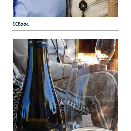
DEB006