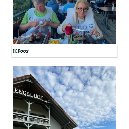
DEB008