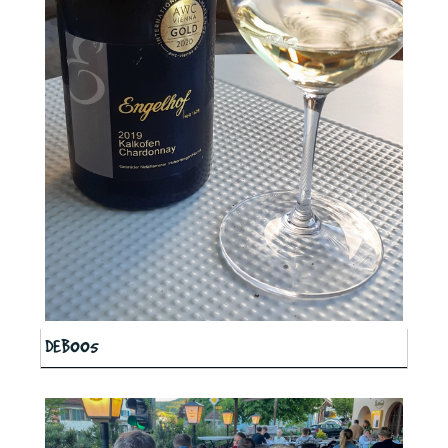
DEB005