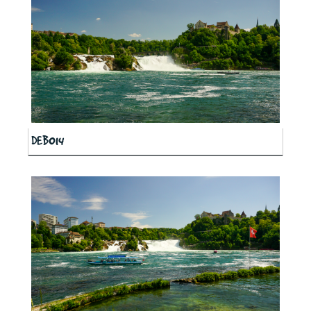
DEB014