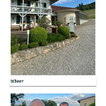
DEB007