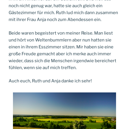
noch nicht genug war, hatte sie auch gleich ein
Gästezimmer für mich. Ruth lud mich dann zusammen
mit ihrer Frau Anja noch zum Abendessen ein.
Beide waren begeistert von meiner Reise. Man liest
und hört von Weltenbummlern aber nun hatten sie
einen in ihrem Esszimmer sitzen. Mir haben sie eine
große Freude gemacht aber ich merke auch immer
wieder, dass sich die Menschen irgendwie bereichert
fühlen, wenn sie auf mich treffen.
Auch euch, Ruth und Anja danke ich sehr!