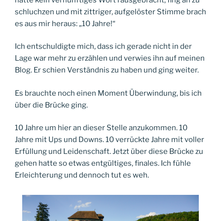
schluchzen und mit zittriger, aufgelöster Stimme brach
es aus mir heraus: „10 Jahre!“
Ich entschuldigte mich, dass ich gerade nicht in der
Lage war mehr zu erzählen und verwies ihn auf meinen
Blog. Er schien Verständnis zu haben und ging weiter.
Es brauchte noch einen Moment Überwindung, bis ich
über die Brücke ging.
10 Jahre um hier an dieser Stelle anzukommen. 10
Jahre mit Ups und Downs. 10 verrückte Jahre mit voller
Erfüllung und Leidenschaft. Jetzt über diese Brücke zu
gehen hatte so etwas entgültiges, finales. Ich fühle
Erleichterung und dennoch tut es weh.