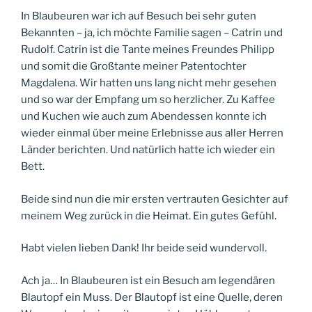
In Blaubeuren war ich auf Besuch bei sehr guten
Bekannten – ja, ich möchte Familie sagen – Catrin und
Rudolf. Catrin ist die Tante meines Freundes Philipp
und somit die Großtante meiner Patentochter
Magdalena. Wir hatten uns lang nicht mehr gesehen
und so war der Empfang um so herzlicher. Zu Kaffee
und Kuchen wie auch zum Abendessen konnte ich
wieder einmal über meine Erlebnisse aus aller Herren
Länder berichten. Und natürlich hatte ich wieder ein
Bett.
Beide sind nun die mir ersten vertrauten Gesichter auf
meinem Weg zurück in die Heimat. Ein gutes Gefühl.
Habt vielen lieben Dank! Ihr beide seid wundervoll.
Ach ja… In Blaubeuren ist ein Besuch am legendären
Blautopf ein Muss. Der Blautopf ist eine Quelle, deren