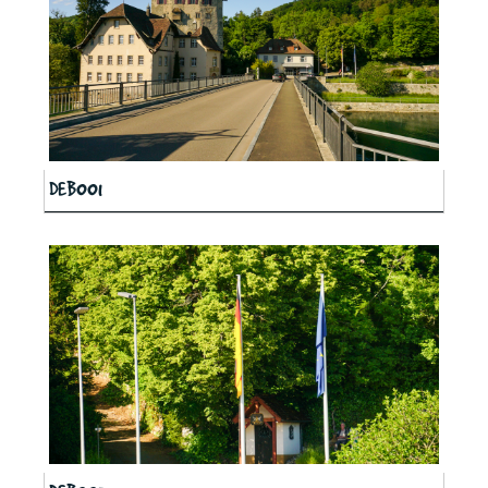
DEB001