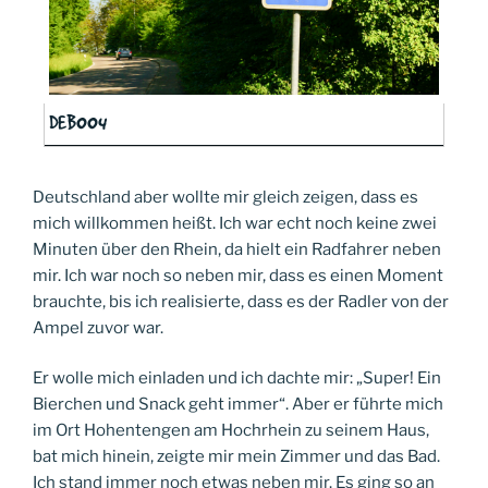
DEB004
Deutschland aber wollte mir gleich zeigen, dass es
mich willkommen heißt. Ich war echt noch keine zwei
Minuten über den Rhein, da hielt ein Radfahrer neben
mir. Ich war noch so neben mir, dass es einen Moment
brauchte, bis ich realisierte, dass es der Radler von der
Ampel zuvor war.
Er wolle mich einladen und ich dachte mir: „Super! Ein
Bierchen und Snack geht immer“. Aber er führte mich
im Ort Hohentengen am Hochrhein zu seinem Haus,
bat mich hinein, zeigte mir mein Zimmer und das Bad.
Ich stand immer noch etwas neben mir. Es ging so an