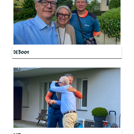
DEB009