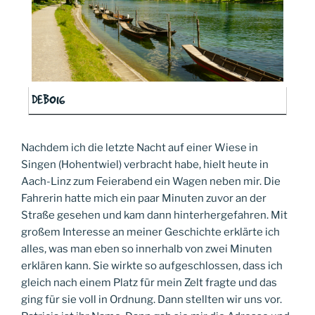
DEB016
Nachdem ich die letzte Nacht auf einer Wiese in
Singen (Hohentwiel) verbracht habe, hielt heute in
Aach-Linz zum Feierabend ein Wagen neben mir. Die
Fahrerin hatte mich ein paar Minuten zuvor an der
Straße gesehen und kam dann hinterhergefahren. Mit
großem Interesse an meiner Geschichte erklärte ich
alles, was man eben so innerhalb von zwei Minuten
erklären kann. Sie wirkte so aufgeschlossen, dass ich
gleich nach einem Platz für mein Zelt fragte und das
ging für sie voll in Ordnung. Dann stellten wir uns vor.