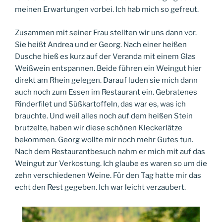
meinen Erwartungen vorbei. Ich hab mich so gefreut.
Zusammen mit seiner Frau stellten wir uns dann vor.
Sie heißt Andrea und er Georg. Nach einer heißen
Dusche hieß es kurz auf der Veranda mit einem Glas
Weißwein entspannen. Beide führen ein Weingut hier
direkt am Rhein gelegen. Darauf luden sie mich dann
auch noch zum Essen im Restaurant ein. Gebratenes
Rinderfilet und Süßkartoffeln, das war es, was ich
brauchte. Und weil alles noch auf dem heißen Stein
brutzelte, haben wir diese schönen Kleckerlätze
bekommen. Georg wollte mir noch mehr Gutes tun.
Nach dem Restaurantbesuch nahm er mich mit auf das
Weingut zur Verkostung. Ich glaube es waren so um die
zehn verschiedenen Weine. Für den Tag hatte mir das
echt den Rest gegeben. Ich war leicht verzaubert.