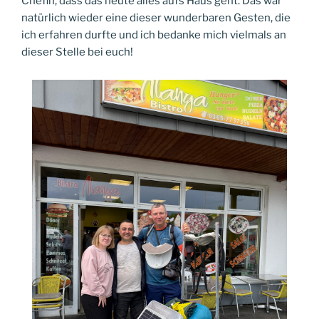
Chefin, dass das heute alles aufs Haus geht. Das war
natürlich wieder eine dieser wunderbaren Gesten, die
ich erfahren durfte und ich bedanke mich vielmals an
dieser Stelle bei euch!