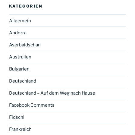
KATEGORIEN
Allgemein
Andorra
Aserbaidschan
Australien
Bulgarien
Deutschland
Deutschland – Auf dem Weg nach Hause
Facebook Comments
Fidschi
Frankreich