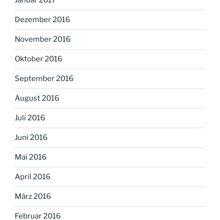
Januar 2017
Dezember 2016
November 2016
Oktober 2016
September 2016
August 2016
Juli 2016
Juni 2016
Mai 2016
April 2016
März 2016
Februar 2016