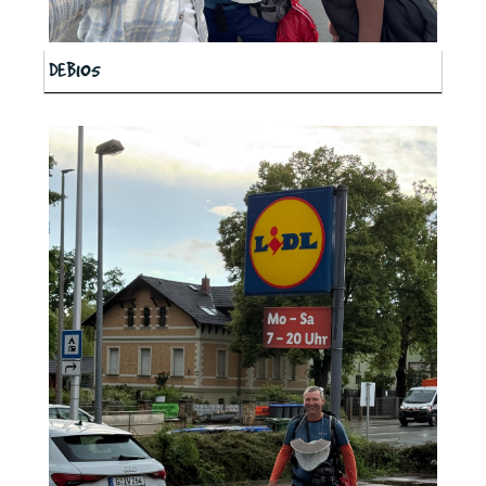
DEB105