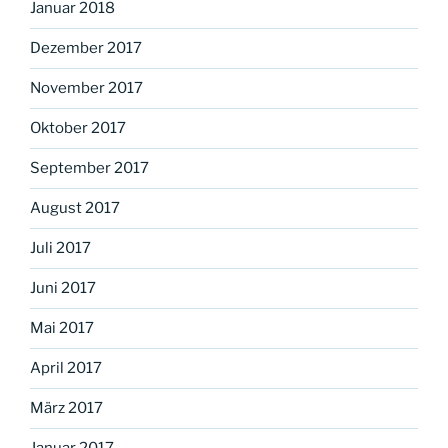
Januar 2018
Dezember 2017
November 2017
Oktober 2017
September 2017
August 2017
Juli 2017
Juni 2017
Mai 2017
April 2017
März 2017