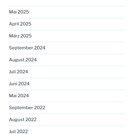
Mai 2025
April 2025
März 2025
September 2024
August 2024
Juli 2024
Juni 2024
Mai 2024
September 2022
August 2022
Juli 2022