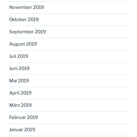
November 2019
Oktober 2019
September 2019
August 2019
Juli 2019
Juni 2019
Mai 2019
April 2019
März 2019
Februar 2019
Januar 2019