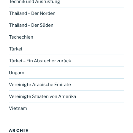
Technik und Ausrüstung
Thailand – Der Norden
Thailand – Der Süden
Tschechien
Türkei
Türkei – Ein Abstecher zurück
Ungarn
Vereinigte Arabische Emirate
Vereinigte Staaten von Amerika
Vietnam
ARCHIV