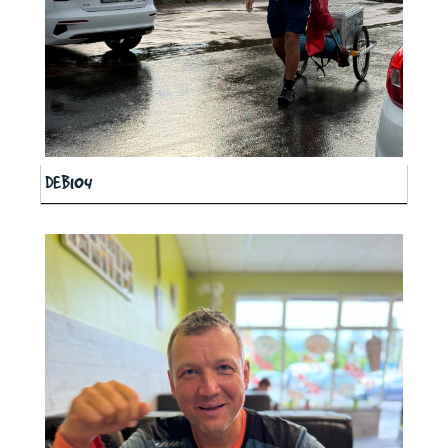
DEB104