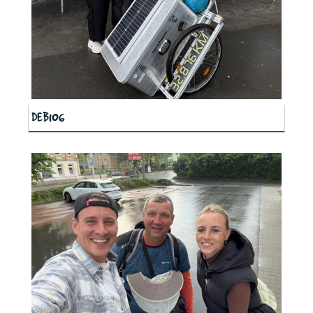
DEB106