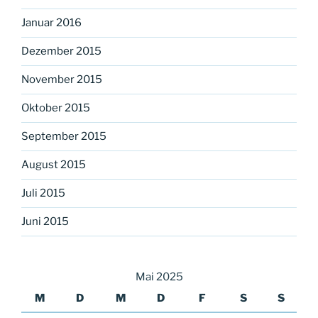
Januar 2016
Dezember 2015
November 2015
Oktober 2015
September 2015
August 2015
Juli 2015
Juni 2015
Mai 2025
M
D
M
D
F
S
S