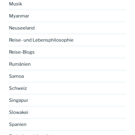
Musik
Myanmar
Neuseeland
Reise- und Lebensphilosophie
Reise-Blogs
Rumänien
Samoa
Schweiz
Singapur
Slowakei
Spanien