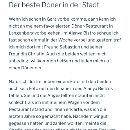
AM
Der beste Döner in der Stadt
Wenn ich schon in Gera vorbeikomme, dann kann ich
nicht an meinem favorisierten Döner-Restaurant in
Langenberg vorbeigehen. Im Alanya Bistro schaue ich
fast schon einmal in der Woche vorbei und gestern traf
ich mich dort mit Freund Sebastian und seiner
Freundin Christin. Auch die beiden wollten mich
unbedingt willkommen heißen und luden mich auf
einen Döner ein.
Natürlich durfte neben einem Foto mit den beiden
auch kein Foto mit den Inhabern des Alanya Bistros
fehlen. Sie und die Angestellten staunten nicht
schlecht, als ich mit meinem Wagen vor dem
Restaurant stand und ihnen erklärte, was ich die
letzten Jahre so gemacht habe. Nachdem wir gut
gegessen hatten und zahlen wollten, meinte die