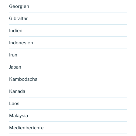
Georgien
Gibraltar
Indien
Indonesien
Iran
Japan
Kambodscha
Kanada
Laos
Malaysia
Medienberichte