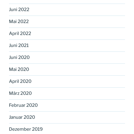
Juni 2022
Mai 2022
April 2022
Juni 2021
Juni 2020
Mai 2020
April 2020
März 2020
Februar 2020
Januar 2020
Dezember 2019