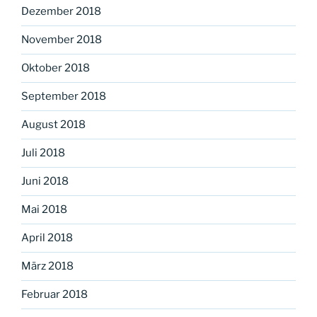
Dezember 2018
November 2018
Oktober 2018
September 2018
August 2018
Juli 2018
Juni 2018
Mai 2018
April 2018
März 2018
Februar 2018