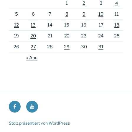
1
2
3
4
5
6
7
8
9
10
11
12
13
14
15
16
17
18
19
20
21
22
23
24
25
26
27
28
29
30
31
« Apr.
Ricos
Ricos
Long
Long
Walk
Walk
Stolz präsentiert von WordPress
at
at