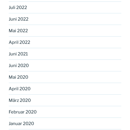
Juli 2022
Juni 2022
Mai 2022
April 2022
Juni 2021
Juni 2020
Mai 2020
April 2020
März 2020
Februar 2020
Januar 2020