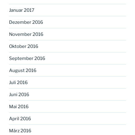
Januar 2017
Dezember 2016
November 2016
Oktober 2016
September 2016
August 2016
Juli 2016
Juni 2016
Mai 2016
April 2016
März 2016