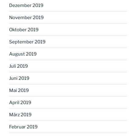
Dezember 2019
November 2019
Oktober 2019
September 2019
August 2019
Juli 2019
Juni 2019
Mai 2019
April 2019
März 2019
Februar 2019