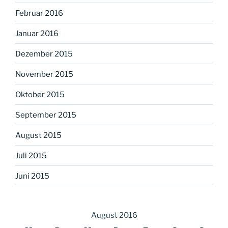
Februar 2016
Januar 2016
Dezember 2015
November 2015
Oktober 2015
September 2015
August 2015
Juli 2015
Juni 2015
August 2016