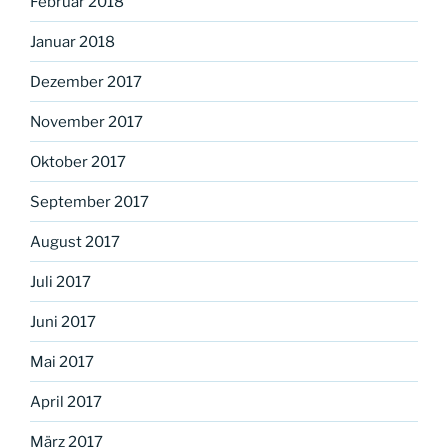
Februar 2018
Januar 2018
Dezember 2017
November 2017
Oktober 2017
September 2017
August 2017
Juli 2017
Juni 2017
Mai 2017
April 2017
März 2017