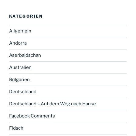
KATEGORIEN
Allgemein
Andorra
Aserbaidschan
Australien
Bulgarien
Deutschland
Deutschland – Auf dem Weg nach Hause
Facebook Comments
Fidschi