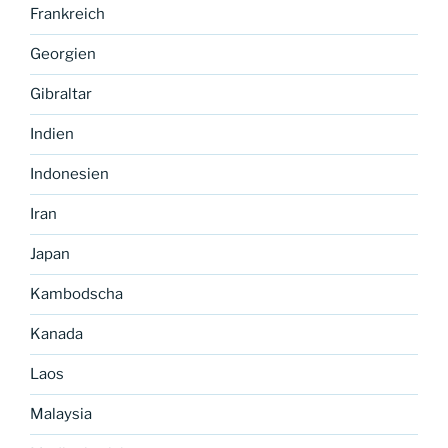
Frankreich
Georgien
Gibraltar
Indien
Indonesien
Iran
Japan
Kambodscha
Kanada
Laos
Malaysia