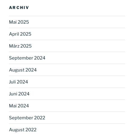
ARCHIV
Mai 2025
April 2025
März 2025
September 2024
August 2024
Juli 2024
Juni 2024
Mai 2024
September 2022
August 2022