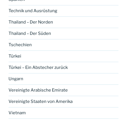
Technik und Ausrüstung
Thailand – Der Norden
Thailand – Der Süden
Tschechien
Türkei
Türkei – Ein Abstecher zurück
Ungarn
Vereinigte Arabische Emirate
Vereinigte Staaten von Amerika
Vietnam