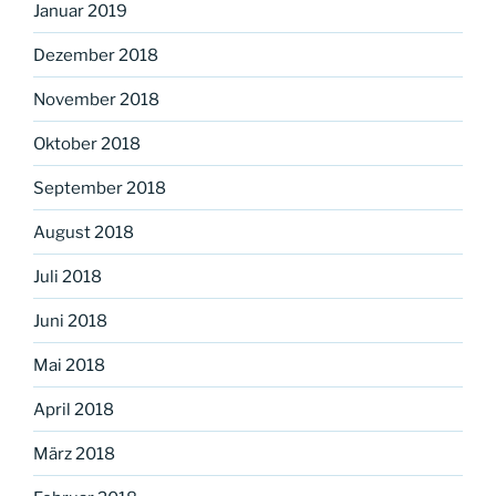
Januar 2019
Dezember 2018
November 2018
Oktober 2018
September 2018
August 2018
Juli 2018
Juni 2018
Mai 2018
April 2018
März 2018