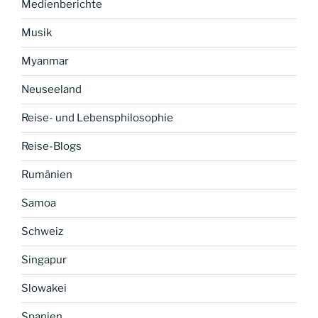
Medienberichte
Musik
Myanmar
Neuseeland
Reise- und Lebensphilosophie
Reise-Blogs
Rumänien
Samoa
Schweiz
Singapur
Slowakei
Spanien