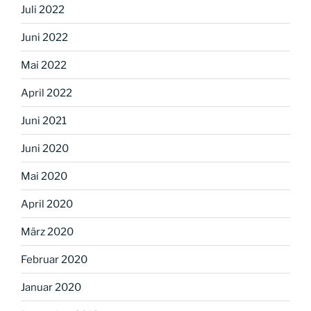
Juli 2022
Juni 2022
Mai 2022
April 2022
Juni 2021
Juni 2020
Mai 2020
April 2020
März 2020
Februar 2020
Januar 2020