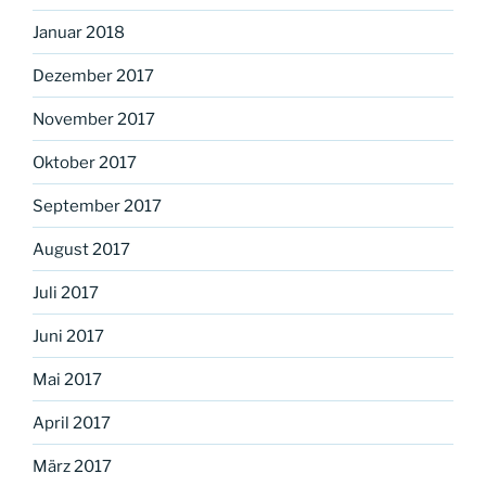
Januar 2018
Dezember 2017
November 2017
Oktober 2017
September 2017
August 2017
Juli 2017
Juni 2017
Mai 2017
April 2017
März 2017