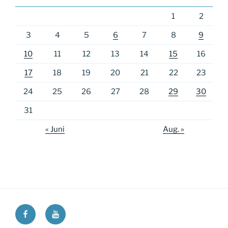
1
2
3
4
5
6
7
8
9
10
11
12
13
14
15
16
17
18
19
20
21
22
23
24
25
26
27
28
29
30
31
« Juni
Aug. »
Ricos
Ricos
Long
Long