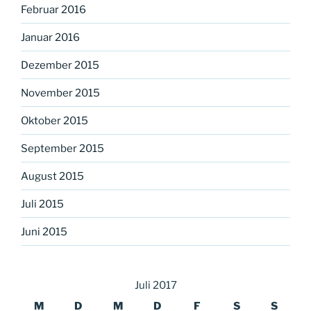
Februar 2016
Januar 2016
Dezember 2015
November 2015
Oktober 2015
September 2015
August 2015
Juli 2015
Juni 2015
Juli 2017
M
D
M
D
F
S
S