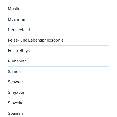
Musik
Myanmar
Neuseeland
Reise- und Lebensphilosophie
Reise-Blogs
Rumänien
Samoa
Schweiz
Singapur
Slowakei
Spanien