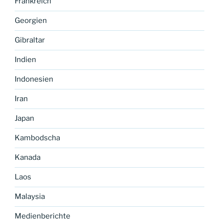
Frankreich
Georgien
Gibraltar
Indien
Indonesien
Iran
Japan
Kambodscha
Kanada
Laos
Malaysia
Medienberichte