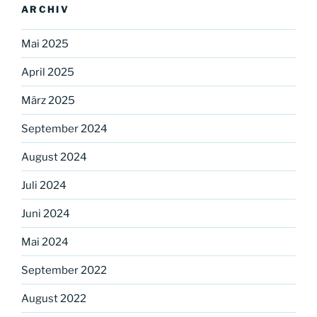
ARCHIV
Mai 2025
April 2025
März 2025
September 2024
August 2024
Juli 2024
Juni 2024
Mai 2024
September 2022
August 2022