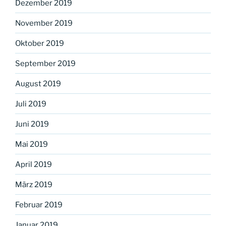
Dezember 2019
November 2019
Oktober 2019
September 2019
August 2019
Juli 2019
Juni 2019
Mai 2019
April 2019
März 2019
Februar 2019
Januar 2019