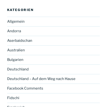
KATEGORIEN
Allgemein
Andorra
Aserbaidschan
Australien
Bulgarien
Deutschland
Deutschland – Auf dem Weg nach Hause
Facebook Comments
Fidschi