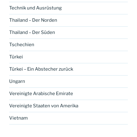
Technik und Ausrüstung
Thailand – Der Norden
Thailand – Der Süden
Tschechien
Türkei
Türkei – Ein Abstecher zurück
Ungarn
Vereinigte Arabische Emirate
Vereinigte Staaten von Amerika
Vietnam