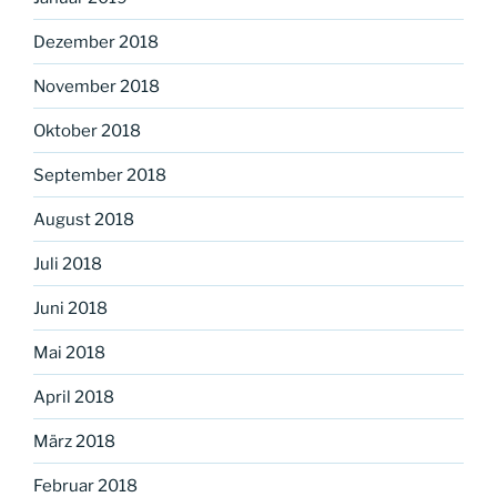
Dezember 2018
November 2018
Oktober 2018
September 2018
August 2018
Juli 2018
Juni 2018
Mai 2018
April 2018
März 2018
Februar 2018