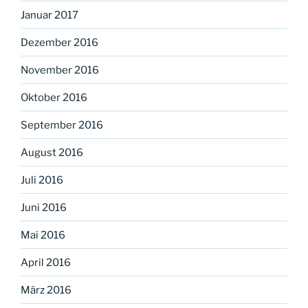
Januar 2017
Dezember 2016
November 2016
Oktober 2016
September 2016
August 2016
Juli 2016
Juni 2016
Mai 2016
April 2016
März 2016