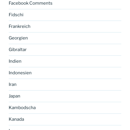
Facebook Comments
Fidschi
Frankreich
Georgien
Gibraltar
Indien
Indonesien
Iran
Japan
Kambodscha
Kanada