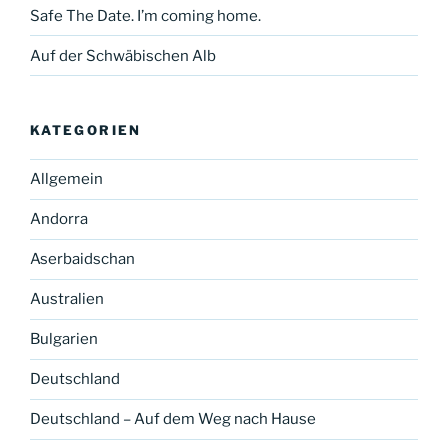
Safe The Date. I’m coming home.
Auf der Schwäbischen Alb
KATEGORIEN
Allgemein
Andorra
Aserbaidschan
Australien
Bulgarien
Deutschland
Deutschland – Auf dem Weg nach Hause