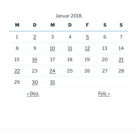
Januar 2018
M
D
M
D
F
S
S
1
2
3
4
5
6
7
8
9
10
11
12
13
14
15
16
17
18
19
20
21
22
23
24
25
26
27
28
29
30
31
« Dez.
Feb. »