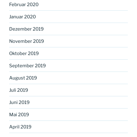
Februar 2020
Januar 2020
Dezember 2019
November 2019
Oktober 2019
September 2019
August 2019
Juli 2019
Juni 2019
Mai 2019
April 2019