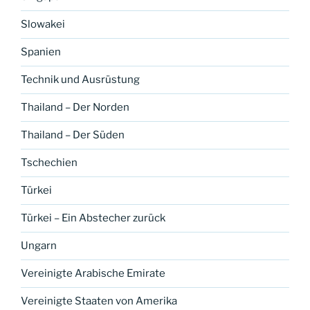
Slowakei
Spanien
Technik und Ausrüstung
Thailand – Der Norden
Thailand – Der Süden
Tschechien
Türkei
Türkei – Ein Abstecher zurück
Ungarn
Vereinigte Arabische Emirate
Vereinigte Staaten von Amerika