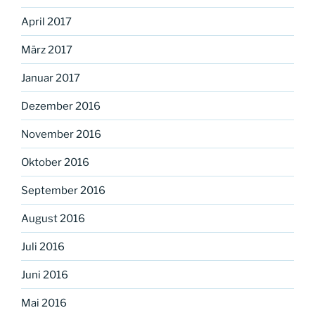
April 2017
März 2017
Januar 2017
Dezember 2016
November 2016
Oktober 2016
September 2016
August 2016
Juli 2016
Juni 2016
Mai 2016