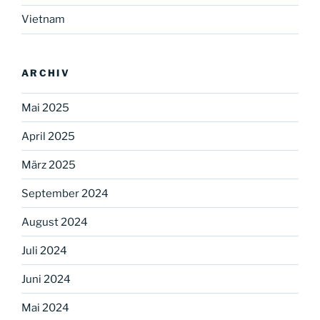
Vietnam
ARCHIV
Mai 2025
April 2025
März 2025
September 2024
August 2024
Juli 2024
Juni 2024
Mai 2024