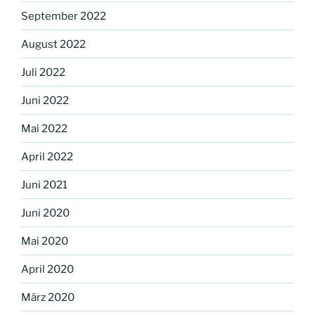
September 2022
August 2022
Juli 2022
Juni 2022
Mai 2022
April 2022
Juni 2021
Juni 2020
Mai 2020
April 2020
März 2020