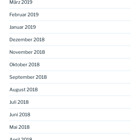
März 2019
Februar 2019
Januar 2019
Dezember 2018
November 2018
Oktober 2018
September 2018
August 2018
Juli 2018
Juni 2018
Mai 2018
April 2018