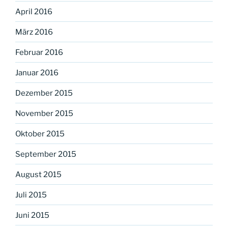
April 2016
März 2016
Februar 2016
Januar 2016
Dezember 2015
November 2015
Oktober 2015
September 2015
August 2015
Juli 2015
Juni 2015