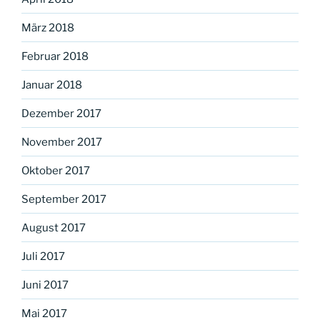
März 2018
Februar 2018
Januar 2018
Dezember 2017
November 2017
Oktober 2017
September 2017
August 2017
Juli 2017
Juni 2017
Mai 2017