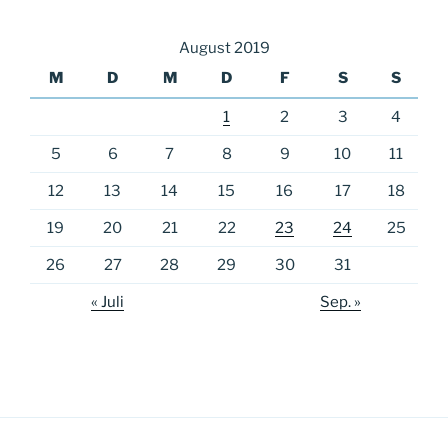
August 2019
M
D
M
D
F
S
S
1
2
3
4
5
6
7
8
9
10
11
12
13
14
15
16
17
18
19
20
21
22
23
24
25
26
27
28
29
30
31
« Juli
Sep. »