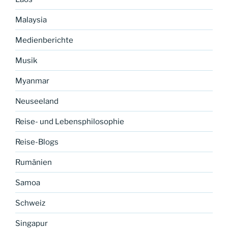
Malaysia
Medienberichte
Musik
Myanmar
Neuseeland
Reise- und Lebensphilosophie
Reise-Blogs
Rumänien
Samoa
Schweiz
Singapur