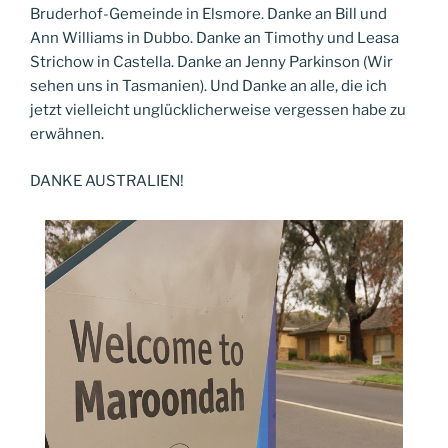
Bruderhof-Gemeinde in Elsmore. Danke an Bill und
Ann Williams in Dubbo. Danke an Timothy und Leasa
Strichow in Castella. Danke an Jenny Parkinson (Wir
sehen uns in Tasmanien). Und Danke an alle, die ich
jetzt vielleicht unglücklicherweise vergessen habe zu
erwähnen.
DANKE AUSTRALIEN!