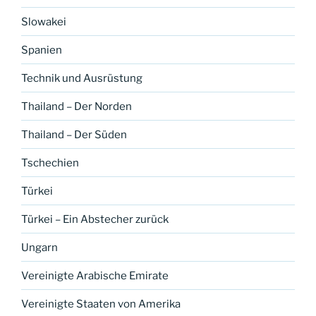
Slowakei
Spanien
Technik und Ausrüstung
Thailand – Der Norden
Thailand – Der Süden
Tschechien
Türkei
Türkei – Ein Abstecher zurück
Ungarn
Vereinigte Arabische Emirate
Vereinigte Staaten von Amerika