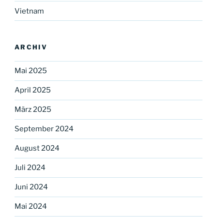
Vietnam
ARCHIV
Mai 2025
April 2025
März 2025
September 2024
August 2024
Juli 2024
Juni 2024
Mai 2024