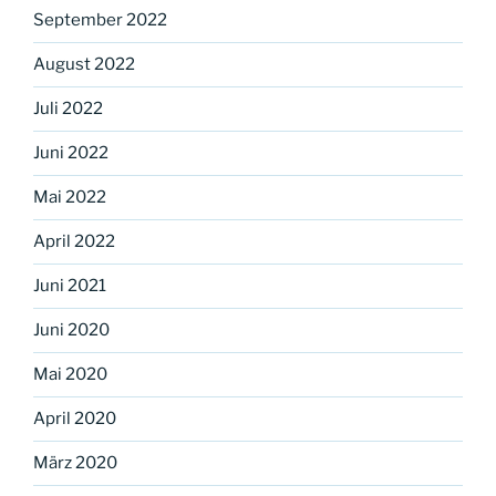
September 2022
August 2022
Juli 2022
Juni 2022
Mai 2022
April 2022
Juni 2021
Juni 2020
Mai 2020
April 2020
März 2020