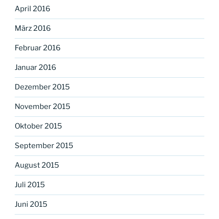
April 2016
März 2016
Februar 2016
Januar 2016
Dezember 2015
November 2015
Oktober 2015
September 2015
August 2015
Juli 2015
Juni 2015