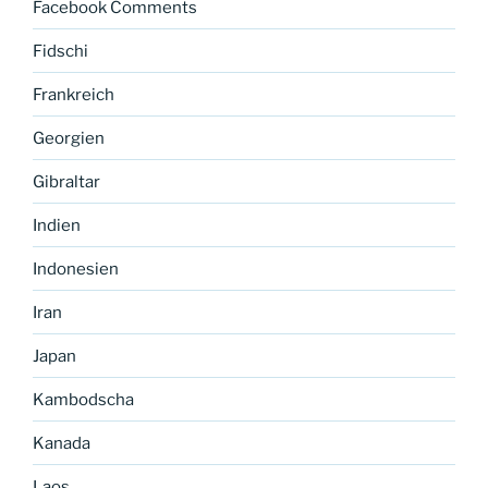
Facebook Comments
Fidschi
Frankreich
Georgien
Gibraltar
Indien
Indonesien
Iran
Japan
Kambodscha
Kanada
Laos