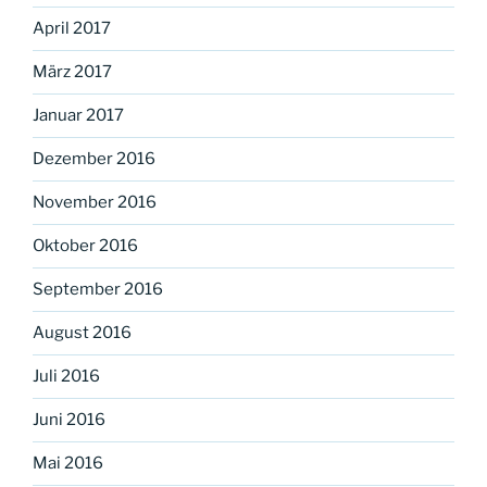
April 2017
März 2017
Januar 2017
Dezember 2016
November 2016
Oktober 2016
September 2016
August 2016
Juli 2016
Juni 2016
Mai 2016