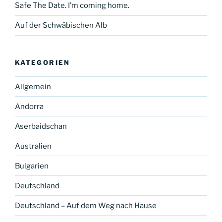
Safe The Date. I’m coming home.
Auf der Schwäbischen Alb
KATEGORIEN
Allgemein
Andorra
Aserbaidschan
Australien
Bulgarien
Deutschland
Deutschland – Auf dem Weg nach Hause