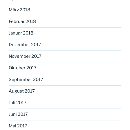
März 2018
Februar 2018
Januar 2018
Dezember 2017
November 2017
Oktober 2017
September 2017
August 2017
Juli 2017
Juni 2017
Mai 2017