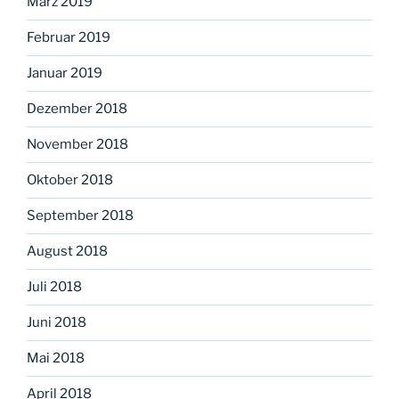
März 2019
Februar 2019
Januar 2019
Dezember 2018
November 2018
Oktober 2018
September 2018
August 2018
Juli 2018
Juni 2018
Mai 2018
April 2018