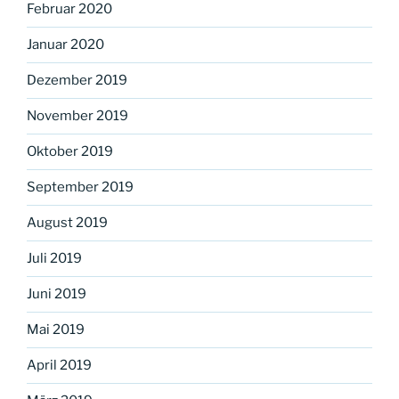
Februar 2020
Januar 2020
Dezember 2019
November 2019
Oktober 2019
September 2019
August 2019
Juli 2019
Juni 2019
Mai 2019
April 2019