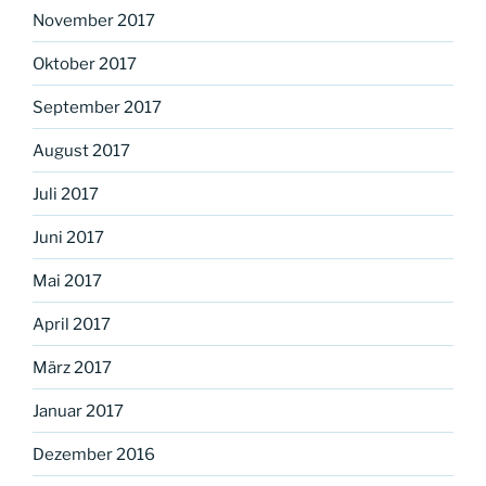
November 2017
Oktober 2017
September 2017
August 2017
Juli 2017
Juni 2017
Mai 2017
April 2017
März 2017
Januar 2017
Dezember 2016