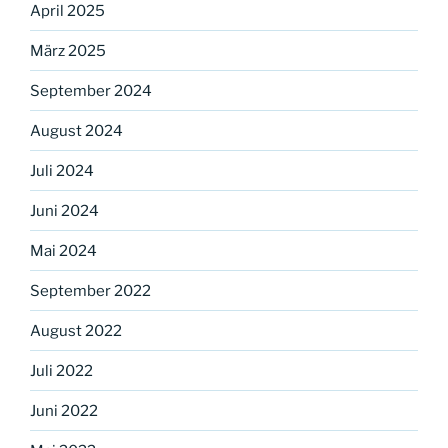
April 2025
März 2025
September 2024
August 2024
Juli 2024
Juni 2024
Mai 2024
September 2022
August 2022
Juli 2022
Juni 2022