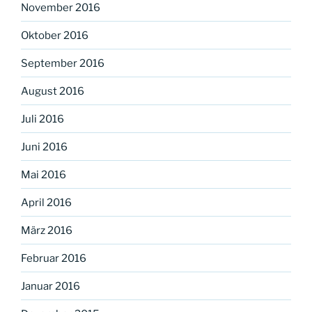
November 2016
Oktober 2016
September 2016
August 2016
Juli 2016
Juni 2016
Mai 2016
April 2016
März 2016
Februar 2016
Januar 2016