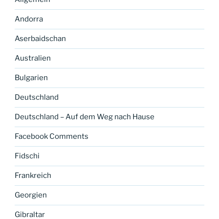
Andorra
Aserbaidschan
Australien
Bulgarien
Deutschland
Deutschland – Auf dem Weg nach Hause
Facebook Comments
Fidschi
Frankreich
Georgien
Gibraltar