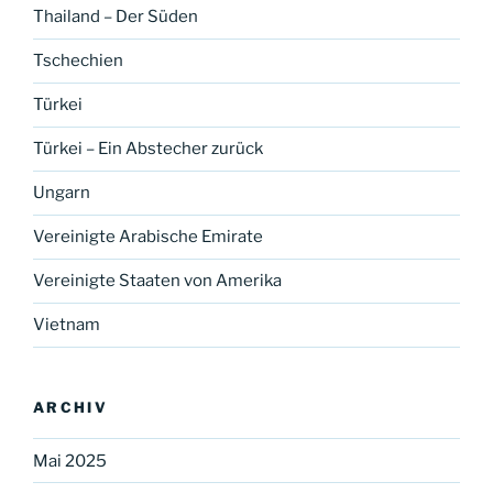
Thailand – Der Süden
Tschechien
Türkei
Türkei – Ein Abstecher zurück
Ungarn
Vereinigte Arabische Emirate
Vereinigte Staaten von Amerika
Vietnam
ARCHIV
Mai 2025