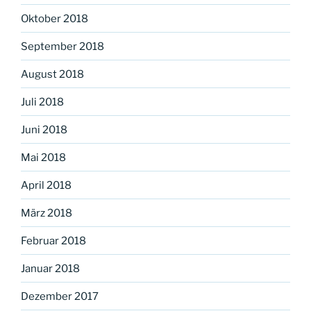
Oktober 2018
September 2018
August 2018
Juli 2018
Juni 2018
Mai 2018
April 2018
März 2018
Februar 2018
Januar 2018
Dezember 2017