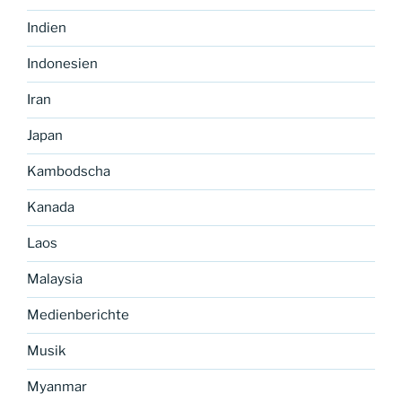
Indien
Indonesien
Iran
Japan
Kambodscha
Kanada
Laos
Malaysia
Medienberichte
Musik
Myanmar