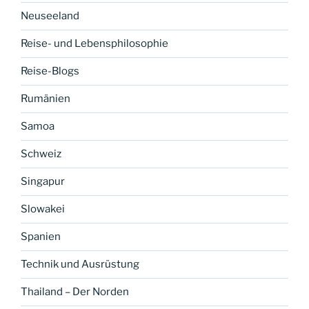
Neuseeland
Reise- und Lebensphilosophie
Reise-Blogs
Rumänien
Samoa
Schweiz
Singapur
Slowakei
Spanien
Technik und Ausrüstung
Thailand – Der Norden