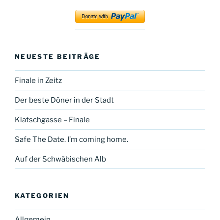
YouTube
Facebook
NEUESTE BEITRÄGE
Finale in Zeitz
Der beste Döner in der Stadt
Klatschgasse – Finale
Safe The Date. I’m coming home.
Auf der Schwäbischen Alb
KATEGORIEN
Allgemein