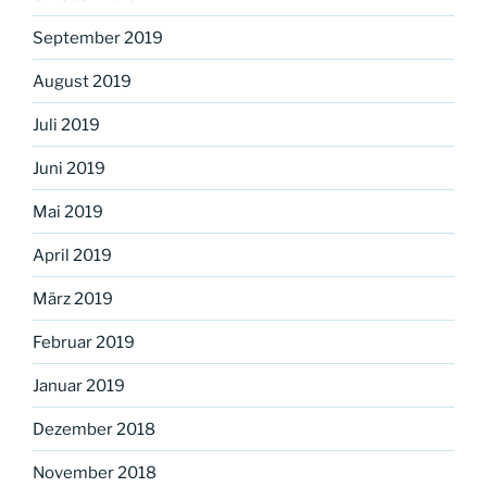
September 2019
August 2019
Juli 2019
Juni 2019
Mai 2019
April 2019
März 2019
Februar 2019
Januar 2019
Dezember 2018
November 2018