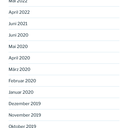
Mai 2022
April 2022
Juni 2021
Juni 2020
Mai 2020
April 2020
März 2020
Februar 2020
Januar 2020
Dezember 2019
November 2019
Oktober 2019