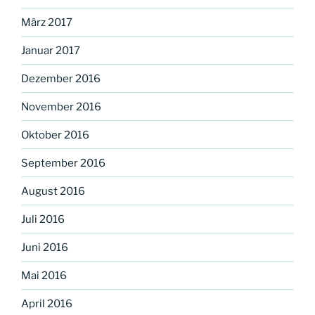
März 2017
Januar 2017
Dezember 2016
November 2016
Oktober 2016
September 2016
August 2016
Juli 2016
Juni 2016
Mai 2016
April 2016