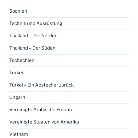
Spanien
Technik und Ausrüstung
Thailand – Der Norden
Thailand – Der Süden
Tschechien
Türkei
Türkei – Ein Abstecher zurück
Ungarn
Vereinigte Arabische Emirate
Vereinigte Staaten von Amerika
Vietnam