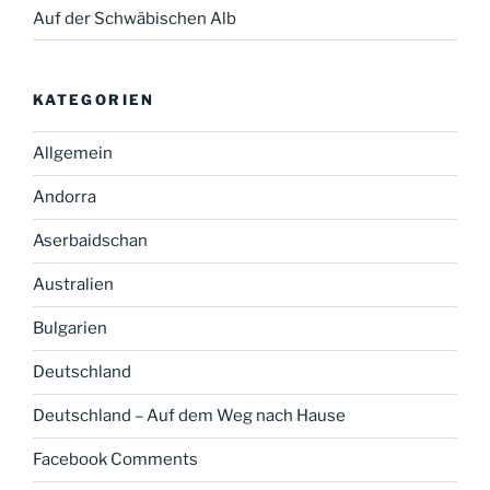
Auf der Schwäbischen Alb
KATEGORIEN
Allgemein
Andorra
Aserbaidschan
Australien
Bulgarien
Deutschland
Deutschland – Auf dem Weg nach Hause
Facebook Comments