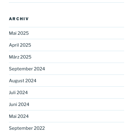
ARCHIV
Mai 2025
April 2025
März 2025
September 2024
August 2024
Juli 2024
Juni 2024
Mai 2024
September 2022