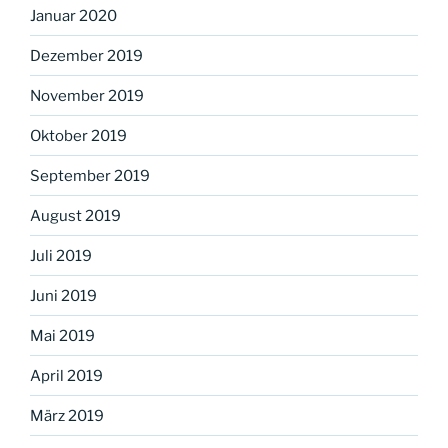
Januar 2020
Dezember 2019
November 2019
Oktober 2019
September 2019
August 2019
Juli 2019
Juni 2019
Mai 2019
April 2019
März 2019