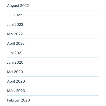
August 2022
Juli 2022
Juni 2022
Mai 2022
April 2022
Juni 2021
Juni 2020
Mai 2020
April 2020
März 2020
Februar 2020