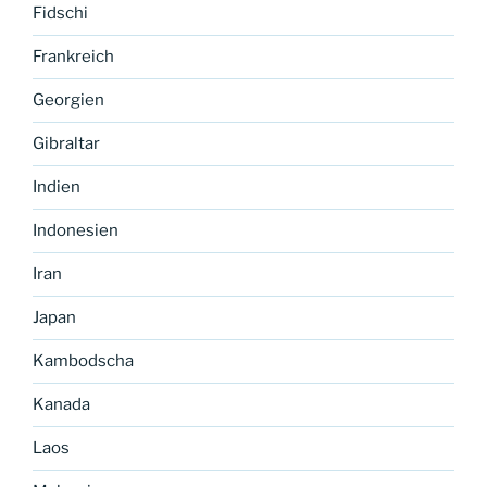
Fidschi
Frankreich
Georgien
Gibraltar
Indien
Indonesien
Iran
Japan
Kambodscha
Kanada
Laos