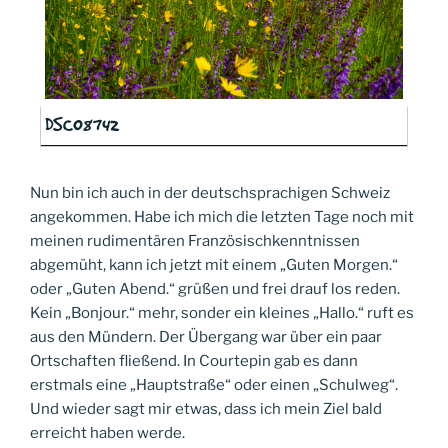
DSC08742
Nun bin ich auch in der deutschsprachigen Schweiz
angekommen. Habe ich mich die letzten Tage noch mit
meinen rudimentären Französischkenntnissen
abgemüht, kann ich jetzt mit einem „Guten Morgen.“
oder „Guten Abend.“ grüßen und frei drauf los reden.
Kein „Bonjour.“ mehr, sonder ein kleines „Hallo.“ ruft es
aus den Mündern. Der Übergang war über ein paar
Ortschaften fließend. In Courtepin gab es dann
erstmals eine „Hauptstraße“ oder einen „Schulweg“.
Und wieder sagt mir etwas, dass ich mein Ziel bald
erreicht haben werde.