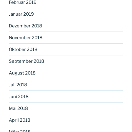
Februar 2019
Januar 2019
Dezember 2018
November 2018
Oktober 2018
September 2018
August 2018
Juli 2018
Juni 2018
Mai 2018
April 2018
März 2018