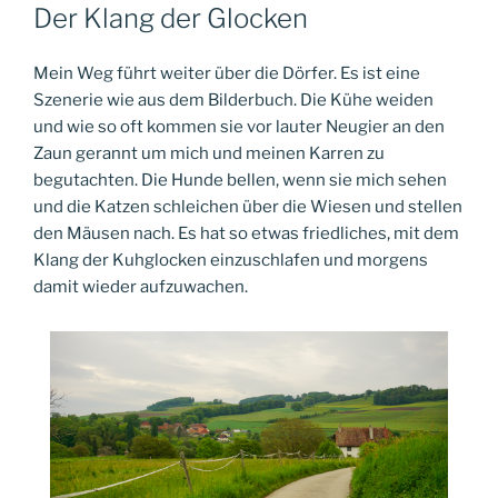
AM
Der Klang der Glocken
Mein Weg führt weiter über die Dörfer. Es ist eine
Szenerie wie aus dem Bilderbuch. Die Kühe weiden
und wie so oft kommen sie vor lauter Neugier an den
Zaun gerannt um mich und meinen Karren zu
begutachten. Die Hunde bellen, wenn sie mich sehen
und die Katzen schleichen über die Wiesen und stellen
den Mäusen nach. Es hat so etwas friedliches, mit dem
Klang der Kuhglocken einzuschlafen und morgens
damit wieder aufzuwachen.