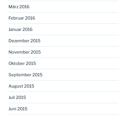
März 2016
Februar 2016
Januar 2016
Dezember 2015
November 2015
Oktober 2015
September 2015
August 2015
Juli 2015
Juni 2015