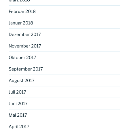
Februar 2018
Januar 2018
Dezember 2017
November 2017
Oktober 2017
September 2017
August 2017
Juli 2017
Juni 2017
Mai 2017
April 2017