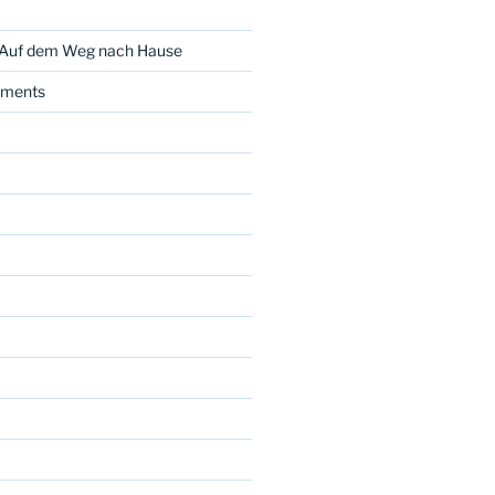
 Auf dem Weg nach Hause
ments