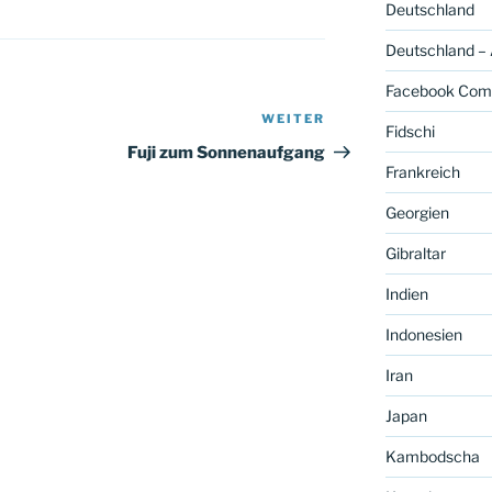
Deutschland
Deutschland –
Facebook Com
WEITER
Nächster
Fidschi
Beitrag
Fuji zum Sonnenaufgang
Frankreich
Georgien
Gibraltar
Indien
Indonesien
Iran
Japan
Kambodscha