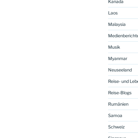
Kanada
Laos
Malaysia
Medienbericht
Musik
Myanmar
Neuseeland
Reise- und Leb
Reise-Blogs
Rumänien
Samoa
Schweiz