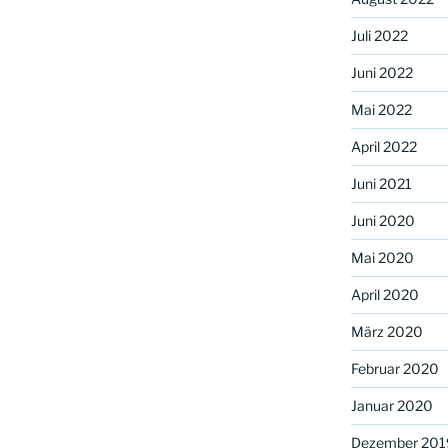
Juli 2022
Juni 2022
Mai 2022
April 2022
Juni 2021
Juni 2020
Mai 2020
April 2020
März 2020
Februar 2020
Januar 2020
Dezember 201