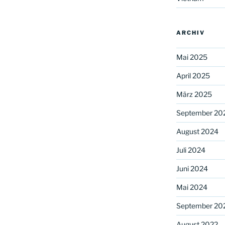
ARCHIV
Mai 2025
April 2025
März 2025
September 20
August 2024
Juli 2024
Juni 2024
Mai 2024
September 20
August 2022