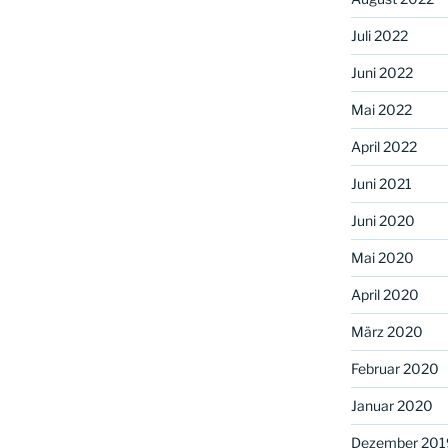
Juli 2022
Juni 2022
Mai 2022
April 2022
Juni 2021
Juni 2020
Mai 2020
April 2020
März 2020
Februar 2020
Januar 2020
Dezember 201