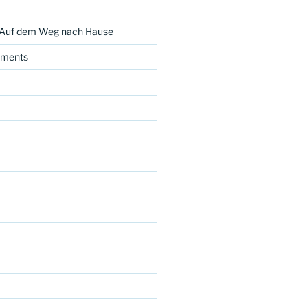
 Auf dem Weg nach Hause
ments