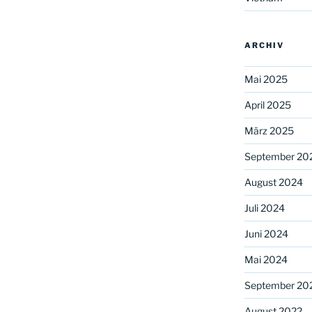
ARCHIV
Mai 2025
April 2025
März 2025
September 20
August 2024
Juli 2024
Juni 2024
Mai 2024
September 20
August 2022