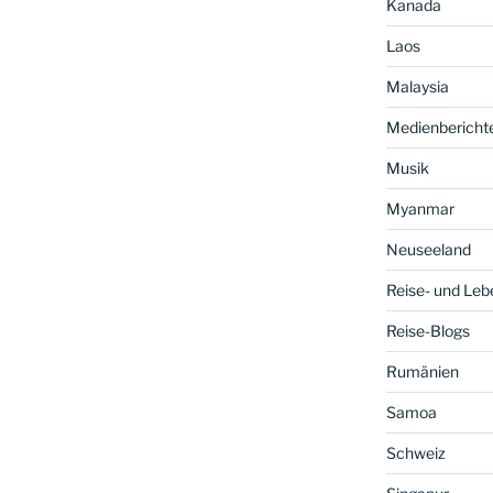
Kanada
Laos
Malaysia
Medienbericht
Musik
Myanmar
Neuseeland
Reise- und Leb
Reise-Blogs
Rumänien
Samoa
Schweiz