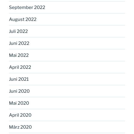
September 2022
August 2022
Juli 2022
Juni 2022
Mai 2022
April 2022
Juni 2021
Juni 2020
Mai 2020
April 2020
März 2020