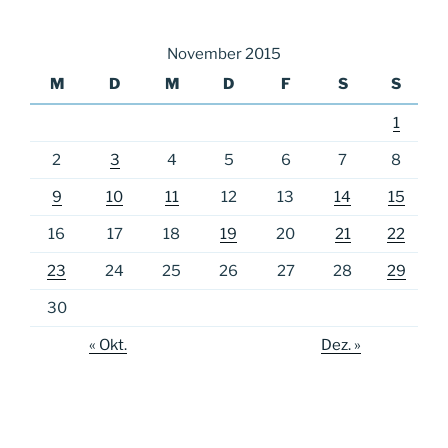
November 2015
M
D
M
D
F
S
S
1
2
3
4
5
6
7
8
9
10
11
12
13
14
15
16
17
18
19
20
21
22
23
24
25
26
27
28
29
30
« Okt.
Dez. »