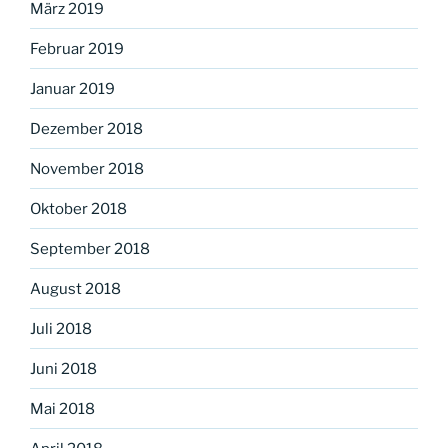
März 2019
Februar 2019
Januar 2019
Dezember 2018
November 2018
Oktober 2018
September 2018
August 2018
Juli 2018
Juni 2018
Mai 2018