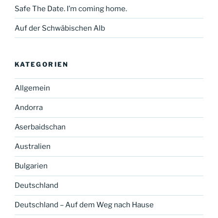
Safe The Date. I’m coming home.
Auf der Schwäbischen Alb
KATEGORIEN
Allgemein
Andorra
Aserbaidschan
Australien
Bulgarien
Deutschland
Deutschland – Auf dem Weg nach Hause