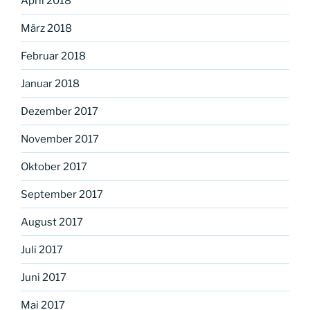
April 2018
März 2018
Februar 2018
Januar 2018
Dezember 2017
November 2017
Oktober 2017
September 2017
August 2017
Juli 2017
Juni 2017
Mai 2017