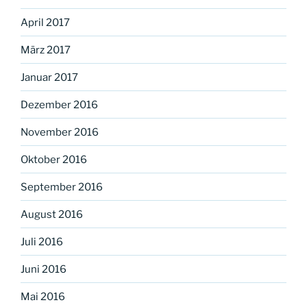
April 2017
März 2017
Januar 2017
Dezember 2016
November 2016
Oktober 2016
September 2016
August 2016
Juli 2016
Juni 2016
Mai 2016