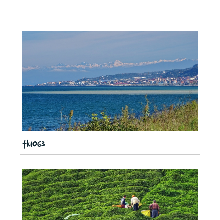
tk1063