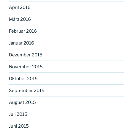
April 2016
März 2016
Februar 2016
Januar 2016
Dezember 2015
November 2015
Oktober 2015
September 2015
August 2015
Juli 2015
Juni 2015