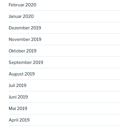
Februar 2020
Januar 2020
Dezember 2019
November 2019
Oktober 2019
September 2019
August 2019
Juli 2019
Juni 2019
Mai 2019
April 2019