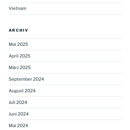
Vietnam
ARCHIV
Mai 2025
April 2025
März 2025
September 2024
August 2024
Juli 2024
Juni 2024
Mai 2024