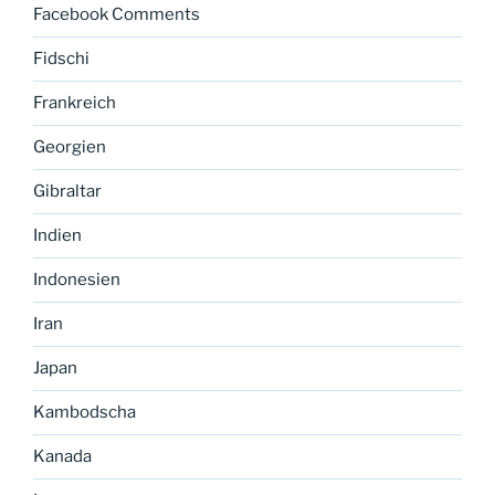
Facebook Comments
Fidschi
Frankreich
Georgien
Gibraltar
Indien
Indonesien
Iran
Japan
Kambodscha
Kanada