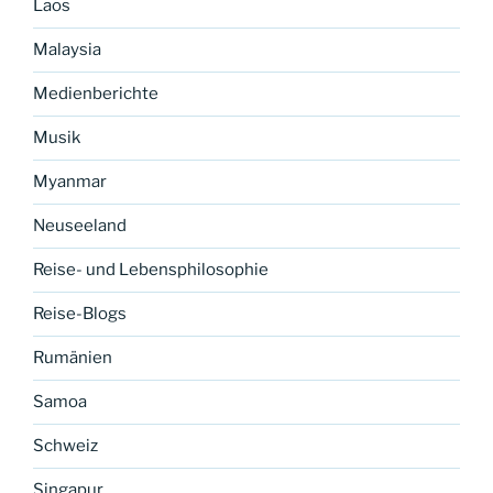
Laos
Malaysia
Medienberichte
Musik
Myanmar
Neuseeland
Reise- und Lebensphilosophie
Reise-Blogs
Rumänien
Samoa
Schweiz
Singapur