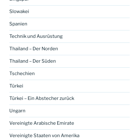
Slowakei
Spanien
Technik und Ausrüstung
Thailand – Der Norden
Thailand – Der Süden
Tschechien
Türkei
Türkei – Ein Abstecher zurück
Ungarn
Vereinigte Arabische Emirate
Vereinigte Staaten von Amerika