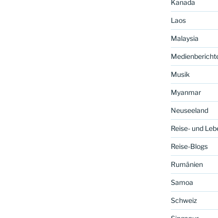
Kanada
Laos
Malaysia
Medienbericht
Musik
Myanmar
Neuseeland
Reise- und Leb
Reise-Blogs
Rumänien
Samoa
Schweiz