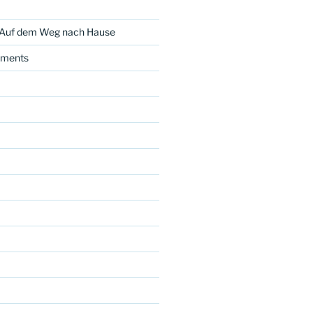
 Auf dem Weg nach Hause
ments