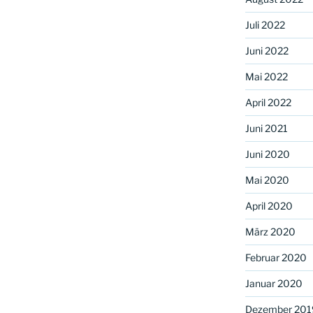
Juli 2022
Juni 2022
Mai 2022
April 2022
Juni 2021
Juni 2020
Mai 2020
April 2020
März 2020
Februar 2020
Januar 2020
Dezember 201