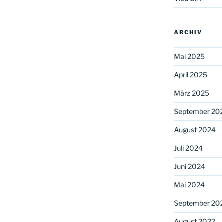
ARCHIV
Mai 2025
April 2025
März 2025
September 20
August 2024
Juli 2024
Juni 2024
Mai 2024
September 20
August 2022