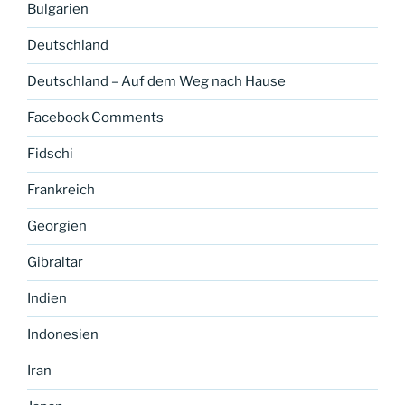
Bulgarien
Deutschland
Deutschland – Auf dem Weg nach Hause
Facebook Comments
Fidschi
Frankreich
Georgien
Gibraltar
Indien
Indonesien
Iran