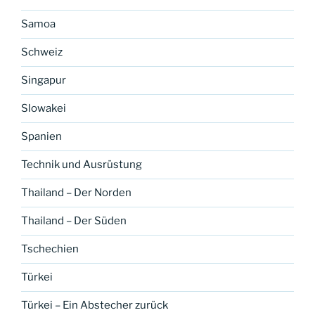
Samoa
Schweiz
Singapur
Slowakei
Spanien
Technik und Ausrüstung
Thailand – Der Norden
Thailand – Der Süden
Tschechien
Türkei
Türkei – Ein Abstecher zurück