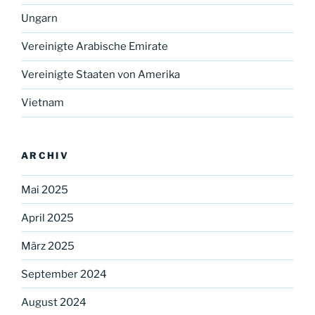
Ungarn
Vereinigte Arabische Emirate
Vereinigte Staaten von Amerika
Vietnam
ARCHIV
Mai 2025
April 2025
März 2025
September 2024
August 2024