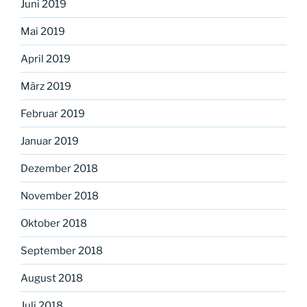
Juni 2019
Mai 2019
April 2019
März 2019
Februar 2019
Januar 2019
Dezember 2018
November 2018
Oktober 2018
September 2018
August 2018
Juli 2018