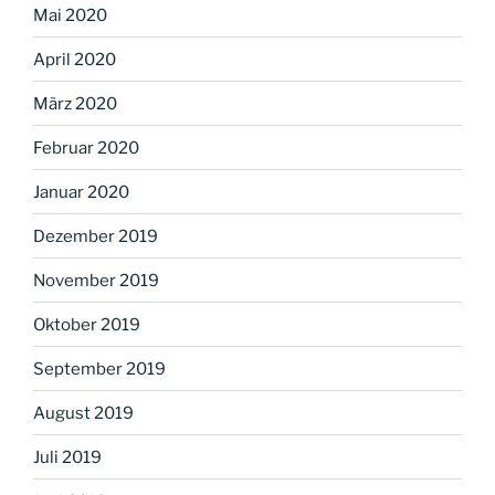
Mai 2020
April 2020
März 2020
Februar 2020
Januar 2020
Dezember 2019
November 2019
Oktober 2019
September 2019
August 2019
Juli 2019