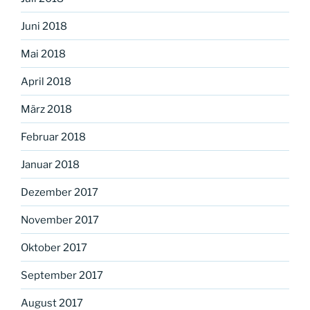
Juni 2018
Mai 2018
April 2018
März 2018
Februar 2018
Januar 2018
Dezember 2017
November 2017
Oktober 2017
September 2017
August 2017