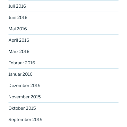
Juli 2016
Juni 2016
Mai 2016
April 2016
März 2016
Februar 2016
Januar 2016
Dezember 2015
November 2015
Oktober 2015
September 2015