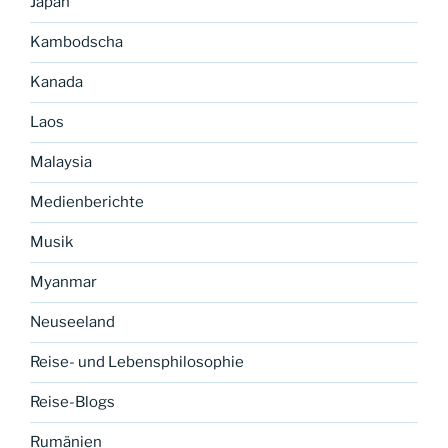
Japan
Kambodscha
Kanada
Laos
Malaysia
Medienberichte
Musik
Myanmar
Neuseeland
Reise- und Lebensphilosophie
Reise-Blogs
Rumänien