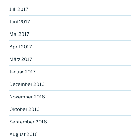
Juli 2017
Juni 2017
Mai 2017
April 2017
März 2017
Januar 2017
Dezember 2016
November 2016
Oktober 2016
September 2016
August 2016