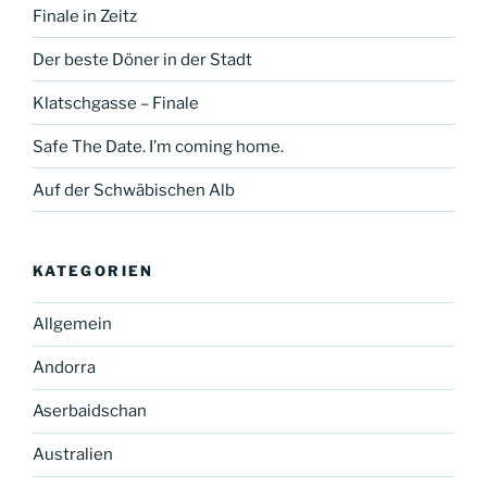
Finale in Zeitz
Der beste Döner in der Stadt
Klatschgasse – Finale
Safe The Date. I’m coming home.
Auf der Schwäbischen Alb
KATEGORIEN
Allgemein
Andorra
Aserbaidschan
Australien