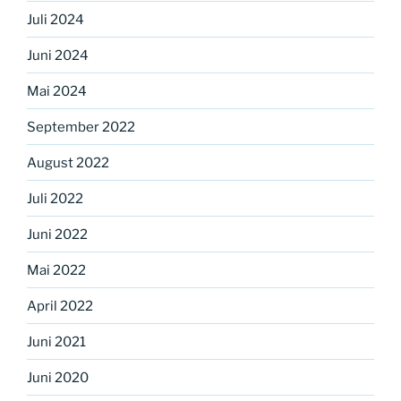
Juli 2024
Juni 2024
Mai 2024
September 2022
August 2022
Juli 2022
Juni 2022
Mai 2022
April 2022
Juni 2021
Juni 2020