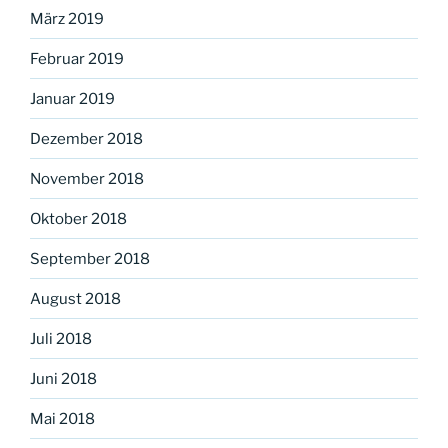
März 2019
Februar 2019
Januar 2019
Dezember 2018
November 2018
Oktober 2018
September 2018
August 2018
Juli 2018
Juni 2018
Mai 2018