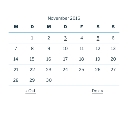
November 2016
M
D
M
D
F
S
S
1
2
3
4
5
6
7
8
9
10
11
12
13
14
15
16
17
18
19
20
21
22
23
24
25
26
27
28
29
30
« Okt.
Dez. »