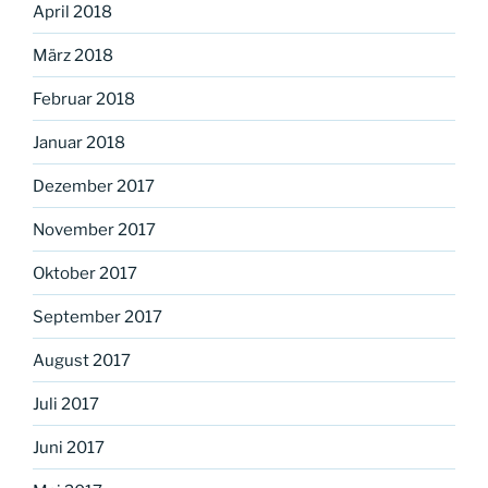
April 2018
März 2018
Februar 2018
Januar 2018
Dezember 2017
November 2017
Oktober 2017
September 2017
August 2017
Juli 2017
Juni 2017