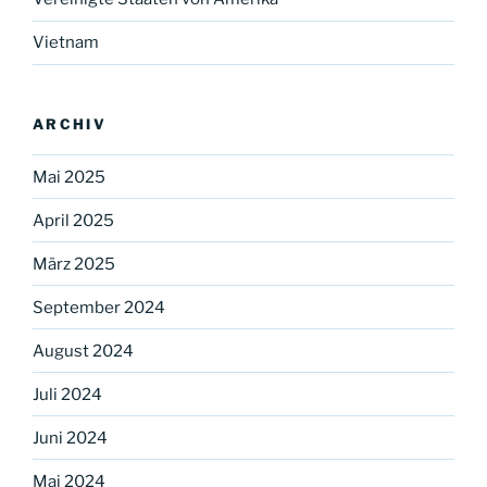
Vietnam
ARCHIV
Mai 2025
April 2025
März 2025
September 2024
August 2024
Juli 2024
Juni 2024
Mai 2024