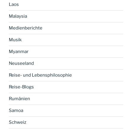
Laos
Malaysia
Medienberichte
Musik
Myanmar
Neuseeland
Reise- und Lebensphilosophie
Reise-Blogs
Rumänien
Samoa
Schweiz