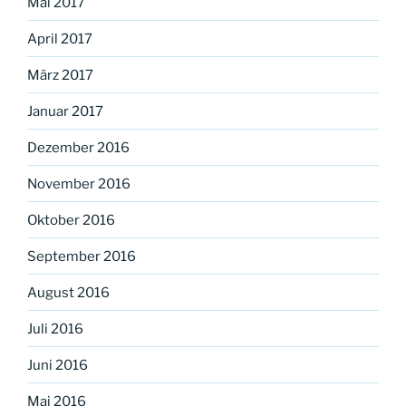
Mai 2017
April 2017
März 2017
Januar 2017
Dezember 2016
November 2016
Oktober 2016
September 2016
August 2016
Juli 2016
Juni 2016
Mai 2016