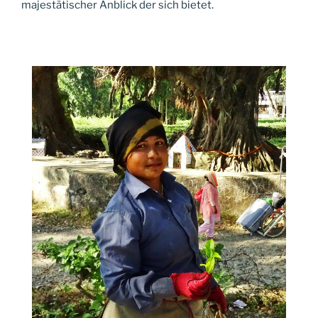
majestätischer Anblick der sich bietet.