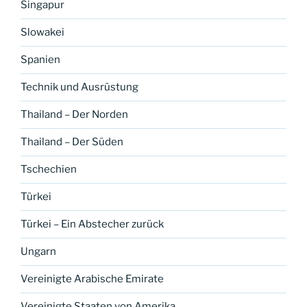
Singapur
Slowakei
Spanien
Technik und Ausrüstung
Thailand – Der Norden
Thailand – Der Süden
Tschechien
Türkei
Türkei – Ein Abstecher zurück
Ungarn
Vereinigte Arabische Emirate
Vereinigte Staaten von Amerika