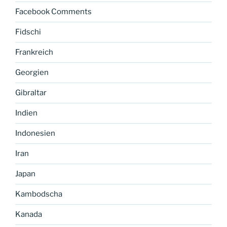
Facebook Comments
Fidschi
Frankreich
Georgien
Gibraltar
Indien
Indonesien
Iran
Japan
Kambodscha
Kanada