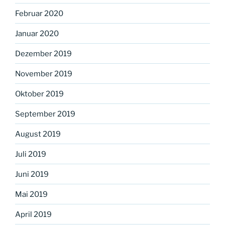
Februar 2020
Januar 2020
Dezember 2019
November 2019
Oktober 2019
September 2019
August 2019
Juli 2019
Juni 2019
Mai 2019
April 2019