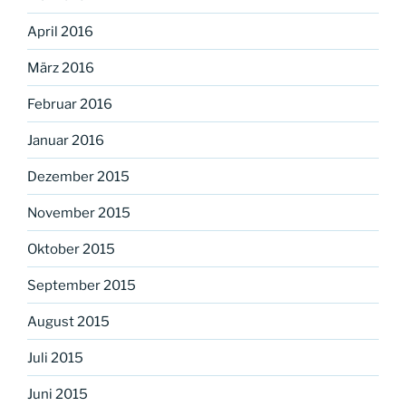
April 2016
März 2016
Februar 2016
Januar 2016
Dezember 2015
November 2015
Oktober 2015
September 2015
August 2015
Juli 2015
Juni 2015