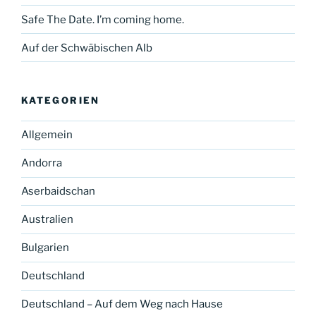
Safe The Date. I’m coming home.
Auf der Schwäbischen Alb
KATEGORIEN
Allgemein
Andorra
Aserbaidschan
Australien
Bulgarien
Deutschland
Deutschland – Auf dem Weg nach Hause