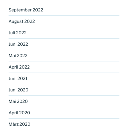
September 2022
August 2022
Juli 2022
Juni 2022
Mai 2022
April 2022
Juni 2021
Juni 2020
Mai 2020
April 2020
März 2020